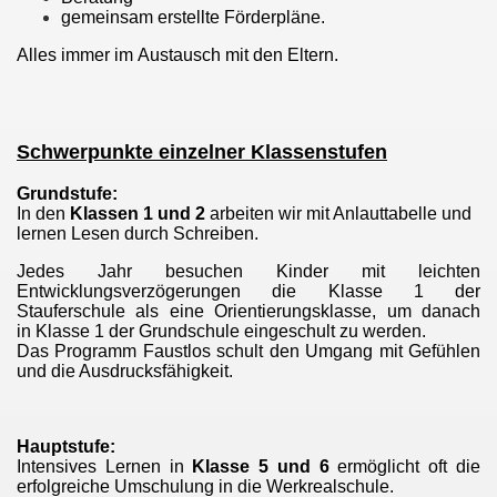
gemeinsam erstellte Förderpläne.
Alles immer im Austausch mit den Eltern.
er Dienst
Schwerpunkte einzelner Klassenstufen
Grundstufe:
In den
Klassen 1 und 2
arbeiten wir mit Anlauttabelle und
lernen Lesen durch Schreiben.
Jedes Jahr besuchen Kinder mit leichten
Entwicklungsverzögerungen die Klasse 1 der
Stauferschule als eine Orientierungsklasse, um danach
in Klasse 1 der Grundschule eingeschult zu werden.
Das Programm Faustlos schult den Umgang mit Gefühlen
und die Ausdrucksfähigkeit.
Hauptstufe:
Intensives Lernen in
Klasse 5 und 6
ermöglicht oft die
erfolgreiche Umschulung in die Werkrealschule.