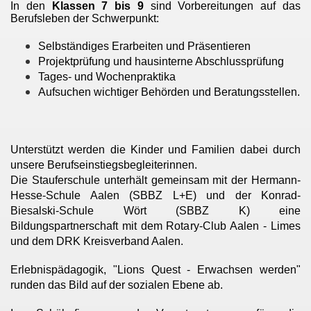
In den
Klassen 7 bis 9
sind Vorbereitungen auf das
Berufsleben der Schwerpunkt:
Selbständiges Erarbeiten und Präsentieren
Projektprüfung und hausinterne Abschlussprüfung
Tages- und Wochenpraktika
Aufsuchen wichtiger Behörden und Beratungsstellen.
Unterstützt werden die Kinder und Familien dabei durch
unsere Berufseinstiegsbegleiterinnen.
Die Stauferschule unterhält gemeinsam mit der Hermann-
Hesse-Schule Aalen (SBBZ L+E) und der Konrad-
Biesalski-Schule Wört (SBBZ K) eine
Bildungspartnerschaft mit dem Rotary-Club Aalen - Limes
und dem DRK Kreisverband Aalen.
Erlebnispädagogik, "Lions Quest - Erwachsen werden"
runden das Bild auf der sozialen Ebene ab.