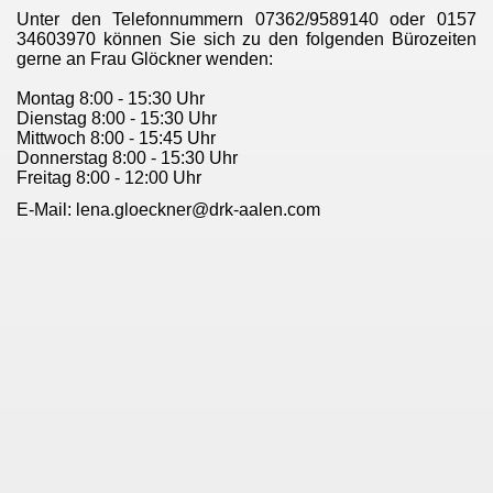
Unter den Telefonnummern
07362/9589140
oder
0157
34603970
können Sie sich zu den folgenden Bürozeiten
gerne an Frau Glöckner wenden:
Montag 8:00 - 15:30 Uhr
Dienstag 8:00 - 15:30 Uhr
Mittwoch 8:00 - 15:45 Uhr
Donnerstag 8:00 - 15:30 Uhr
Freitag 8:00 - 12:00 Uhr
E-Mail: lena.gloeckner@drk-aalen.com