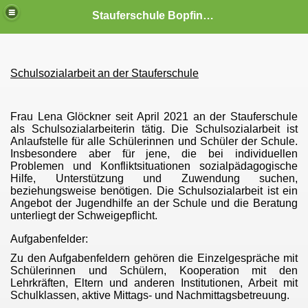
Stauferschule Bopfingen
Schulsozialarbeit an der Stauferschule
er Dienst
Frau Lena Glöckner seit April 2021 an der Stauferschule
als Schulsozialarbeiterin tätig. Die Schulsozialarbeit ist
Anlaufstelle für alle Schülerinnen und Schüler der Schule.
Insbesondere aber für jene, die bei individuellen
Problemen und Konfliktsituationen sozialpädagogische
Hilfe, Unterstützung und Zuwendung suchen,
beziehungsweise benötigen. Die Schulsozialarbeit ist ein
Angebot der Jugendhilfe an der Schule und die Beratung
unterliegt der Schweigepflicht.
Aufgabenfelder:
Zu den Aufgabenfeldern gehören die Einzelgespräche mit
Schülerinnen und Schülern, Kooperation mit den
Lehrkräften, Eltern und anderen Institutionen, Arbeit mit
Schulklassen, aktive Mittags- und Nachmittagsbetreuung.